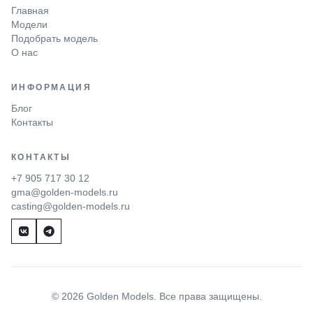
Главная
Модели
Подобрать модель
О нас
ИНФОРМАЦИЯ
Блог
Контакты
КОНТАКТЫ
+7 905 717 30 12
gma@golden-models.ru
casting@golden-models.ru
© 2026 Golden Models. Все права защищены.