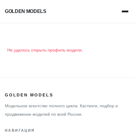
GOLDEN MODELS
Не удалось открыть профиль модели.
GOLDEN MODELS
Модельное агентство полного цикла. Кастинги, подбор и
продвижение моделей по всей России.
НАВИГАЦИЯ