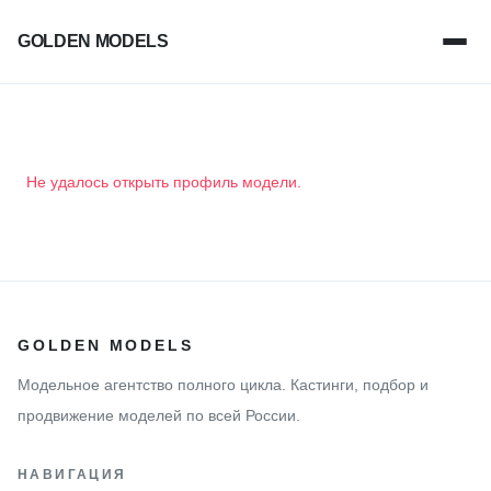
GOLDEN MODELS
Не удалось открыть профиль модели.
GOLDEN MODELS
Модельное агентство полного цикла. Кастинги, подбор и
продвижение моделей по всей России.
НАВИГАЦИЯ