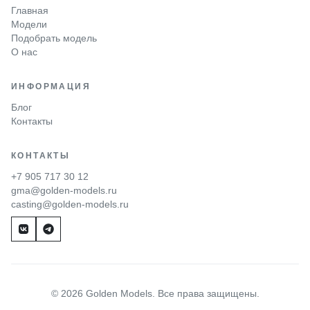
Главная
Модели
Подобрать модель
О нас
ИНФОРМАЦИЯ
Блог
Контакты
КОНТАКТЫ
+7 905 717 30 12
gma@golden-models.ru
casting@golden-models.ru
© 2026 Golden Models. Все права защищены.