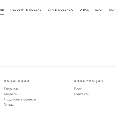
ЛИ
ПОДОБРАТЬ МОДЕЛЬ
СТАТЬ МОДЕЛЬЮ
О НАС
БЛОГ
КОН
НАВИГАЦИЯ
ИНФОРМАЦИЯ
Главная
Блог
Модели
Контакты
Подобрать модель
О нас