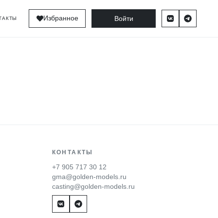
Войти
Избранное
ТАКТЫ
КОНТАКТЫ
+7 905 717 30 12
gma@golden-models.ru
casting@golden-models.ru