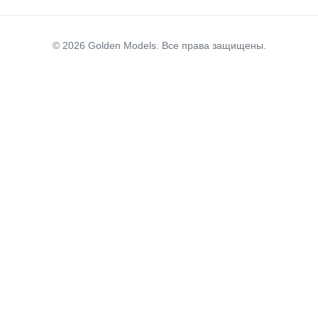
© 2026 Golden Models. Все права защищены.