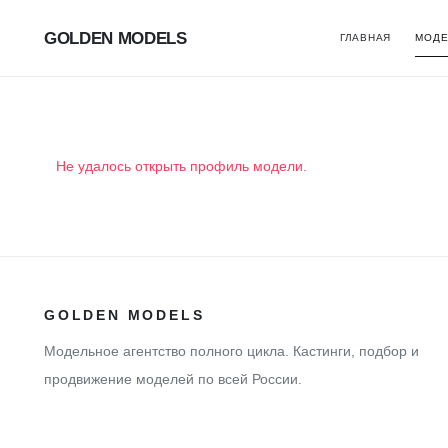
GOLDEN MODELS
ГЛАВНАЯ
МОДЕ
Не удалось открыть профиль модели.
GOLDEN MODELS
Модельное агентство полного цикла. Кастинги, подбор и
продвижение моделей по всей России.