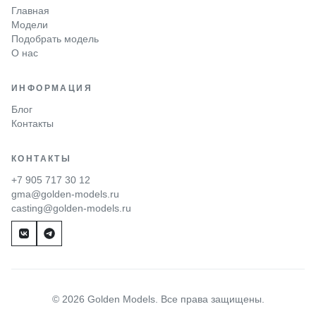
Главная
Модели
Подобрать модель
О нас
ИНФОРМАЦИЯ
Блог
Контакты
КОНТАКТЫ
+7 905 717 30 12
gma@golden-models.ru
casting@golden-models.ru
© 2026 Golden Models. Все права защищены.