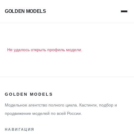
GOLDEN MODELS
Не удалось открыть профиль модели.
GOLDEN MODELS
Модельное агентство полного цикла. Кастинги, подбор и
продвижение моделей по всей России.
НАВИГАЦИЯ