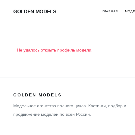
GOLDEN MODELS
ГЛАВНАЯ
МОДЕ
Не удалось открыть профиль модели.
GOLDEN MODELS
Модельное агентство полного цикла. Кастинги, подбор и
продвижение моделей по всей России.