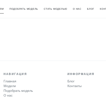
ЛИ
ПОДОБРАТЬ МОДЕЛЬ
СТАТЬ МОДЕЛЬЮ
О НАС
БЛОГ
КОН
НАВИГАЦИЯ
ИНФОРМАЦИЯ
Главная
Блог
Модели
Контакты
Подобрать модель
О нас