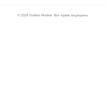
© 2026 Golden Models. Все права защищены.