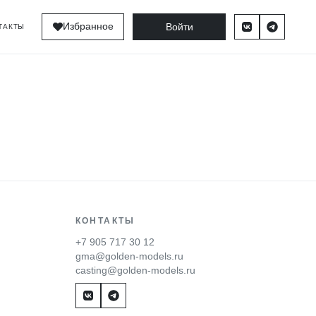
Войти
Избранное
ТАКТЫ
КОНТАКТЫ
+7 905 717 30 12
gma@golden-models.ru
casting@golden-models.ru