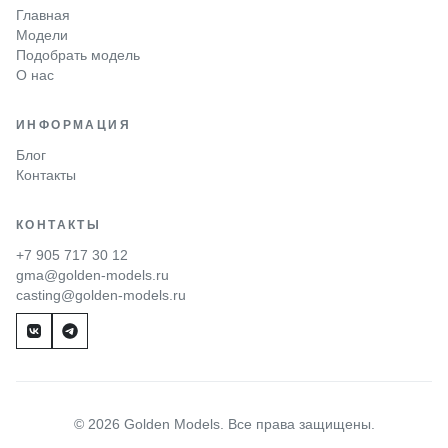
Главная
Модели
Подобрать модель
О нас
ИНФОРМАЦИЯ
Блог
Контакты
КОНТАКТЫ
+7 905 717 30 12
gma@golden-models.ru
casting@golden-models.ru
© 2026 Golden Models. Все права защищены.