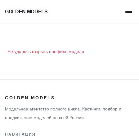
GOLDEN MODELS
Не удалось открыть профиль модели.
GOLDEN MODELS
Модельное агентство полного цикла. Кастинги, подбор и
продвижение моделей по всей России.
НАВИГАЦИЯ