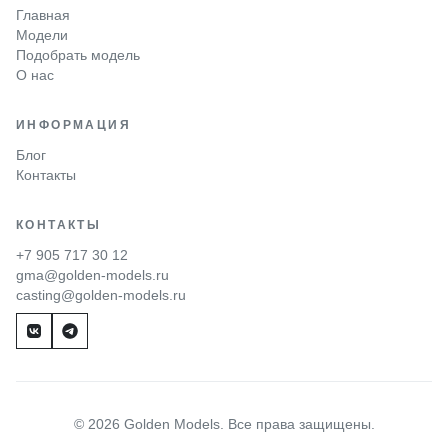
Главная
Модели
Подобрать модель
О нас
ИНФОРМАЦИЯ
Блог
Контакты
КОНТАКТЫ
+7 905 717 30 12
gma@golden-models.ru
casting@golden-models.ru
© 2026 Golden Models. Все права защищены.