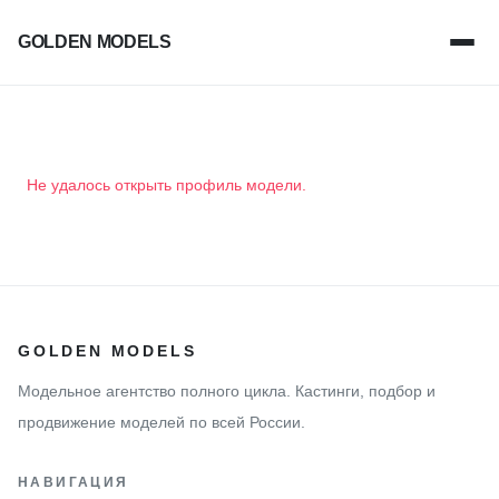
GOLDEN MODELS
Не удалось открыть профиль модели.
GOLDEN MODELS
Модельное агентство полного цикла. Кастинги, подбор и
продвижение моделей по всей России.
НАВИГАЦИЯ