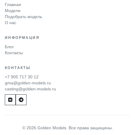
Главная
Модели
Подобрать модель
О нас
ИНФОРМАЦИЯ
Блог
Контакты
КОНТАКТЫ
+7 905 717 30 12
gma@golden-models.ru
casting@golden-models.ru
© 2026 Golden Models. Все права защищены.