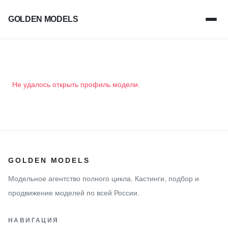
GOLDEN MODELS
Не удалось открыть профиль модели.
GOLDEN MODELS
Модельное агентство полного цикла. Кастинги, подбор и
продвижение моделей по всей России.
НАВИГАЦИЯ