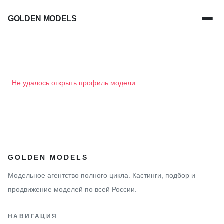
GOLDEN MODELS
Не удалось открыть профиль модели.
GOLDEN MODELS
Модельное агентство полного цикла. Кастинги, подбор и
продвижение моделей по всей России.
НАВИГАЦИЯ