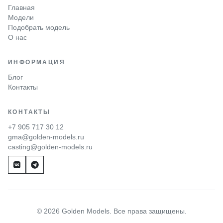
Главная
Модели
Подобрать модель
О нас
ИНФОРМАЦИЯ
Блог
Контакты
КОНТАКТЫ
+7 905 717 30 12
gma@golden-models.ru
casting@golden-models.ru
© 2026 Golden Models. Все права защищены.