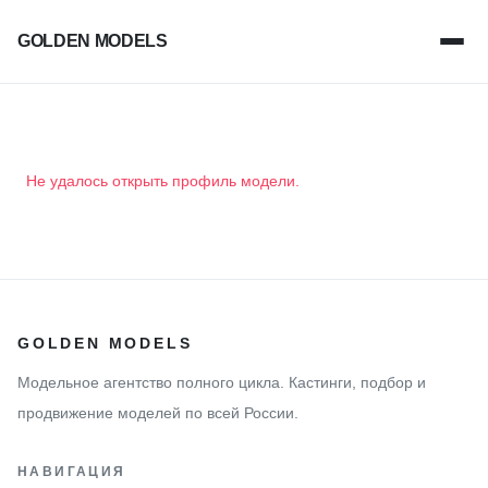
GOLDEN MODELS
Не удалось открыть профиль модели.
GOLDEN MODELS
Модельное агентство полного цикла. Кастинги, подбор и
продвижение моделей по всей России.
НАВИГАЦИЯ