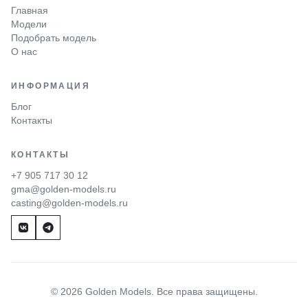
Главная
Модели
Подобрать модель
О нас
ИНФОРМАЦИЯ
Блог
Контакты
КОНТАКТЫ
+7 905 717 30 12
gma@golden-models.ru
casting@golden-models.ru
© 2026 Golden Models. Все права защищены.