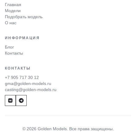
Главная
Модели
Подобрать модель
О нас
ИНФОРМАЦИЯ
Блог
Контакты
КОНТАКТЫ
+7 905 717 30 12
gma@golden-models.ru
casting@golden-models.ru
© 2026 Golden Models. Все права защищены.