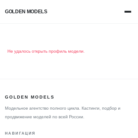
GOLDEN MODELS
Не удалось открыть профиль модели.
GOLDEN MODELS
Модельное агентство полного цикла. Кастинги, подбор и
продвижение моделей по всей России.
НАВИГАЦИЯ