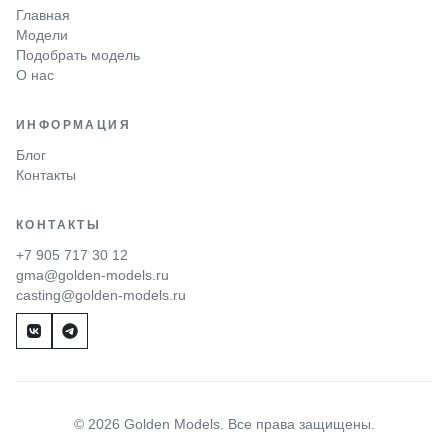
Главная
Модели
Подобрать модель
О нас
ИНФОРМАЦИЯ
Блог
Контакты
КОНТАКТЫ
+7 905 717 30 12
gma@golden-models.ru
casting@golden-models.ru
© 2026 Golden Models. Все права защищены.