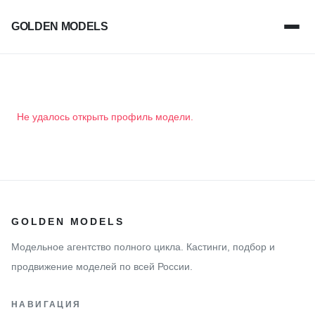
GOLDEN MODELS
Не удалось открыть профиль модели.
GOLDEN MODELS
Модельное агентство полного цикла. Кастинги, подбор и
продвижение моделей по всей России.
НАВИГАЦИЯ