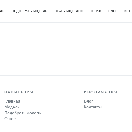
ЛИ
ПОДОБРАТЬ МОДЕЛЬ
СТАТЬ МОДЕЛЬЮ
О НАС
БЛОГ
КОН
НАВИГАЦИЯ
ИНФОРМАЦИЯ
Главная
Блог
Модели
Контакты
Подобрать модель
О нас