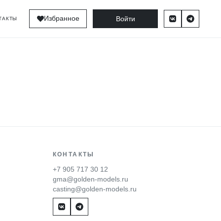
Войти
Избранное
ТАКТЫ
КОНТАКТЫ
+7 905 717 30 12
gma@golden-models.ru
casting@golden-models.ru