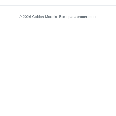
© 2026 Golden Models. Все права защищены.