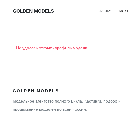
GOLDEN MODELS
ГЛАВНАЯ
МОДЕ
Не удалось открыть профиль модели.
GOLDEN MODELS
Модельное агентство полного цикла. Кастинги, подбор и
продвижение моделей по всей России.