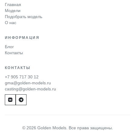
Главная
Модели
Подобрать модель
О нас
ИНФОРМАЦИЯ
Блог
Контакты
КОНТАКТЫ
+7 905 717 30 12
gma@golden-models.ru
casting@golden-models.ru
© 2026 Golden Models. Все права защищены.