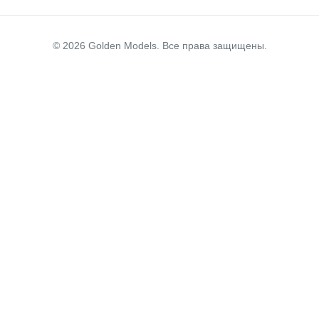
© 2026 Golden Models. Все права защищены.