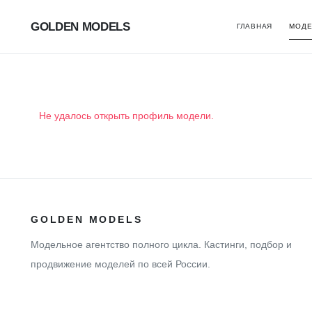
GOLDEN MODELS
ГЛАВНАЯ
МОДЕ
Не удалось открыть профиль модели.
GOLDEN MODELS
Модельное агентство полного цикла. Кастинги, подбор и
продвижение моделей по всей России.