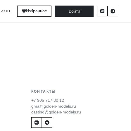
Войти
Избранное
ТАКТЫ
КОНТАКТЫ
+7 905 717 30 12
gma@golden-models.ru
casting@golden-models.ru