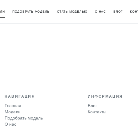
ЛИ
ПОДОБРАТЬ МОДЕЛЬ
СТАТЬ МОДЕЛЬЮ
О НАС
БЛОГ
КОН
НАВИГАЦИЯ
ИНФОРМАЦИЯ
Главная
Блог
Модели
Контакты
Подобрать модель
О нас