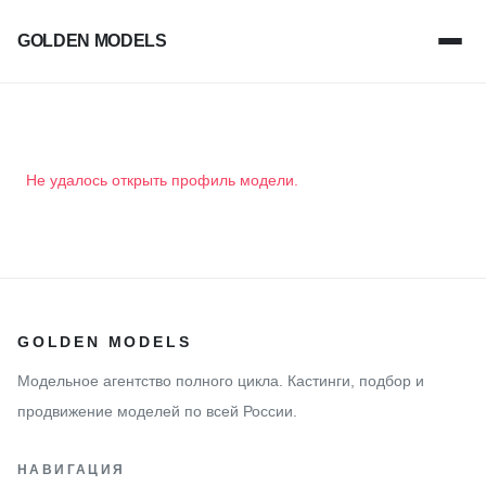
GOLDEN MODELS
Не удалось открыть профиль модели.
GOLDEN MODELS
Модельное агентство полного цикла. Кастинги, подбор и
продвижение моделей по всей России.
НАВИГАЦИЯ