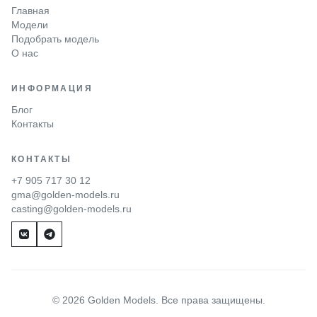
Главная
Модели
Подобрать модель
О нас
ИНФОРМАЦИЯ
Блог
Контакты
КОНТАКТЫ
+7 905 717 30 12
gma@golden-models.ru
casting@golden-models.ru
© 2026 Golden Models. Все права защищены.