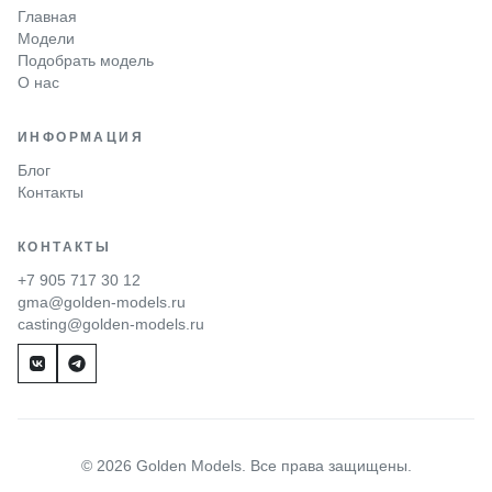
Главная
Модели
Подобрать модель
О нас
ИНФОРМАЦИЯ
Блог
Контакты
КОНТАКТЫ
+7 905 717 30 12
gma@golden-models.ru
casting@golden-models.ru
© 2026 Golden Models. Все права защищены.