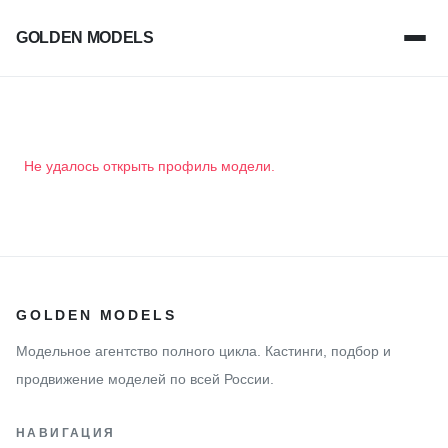
GOLDEN MODELS
Не удалось открыть профиль модели.
GOLDEN MODELS
Модельное агентство полного цикла. Кастинги, подбор и
продвижение моделей по всей России.
НАВИГАЦИЯ