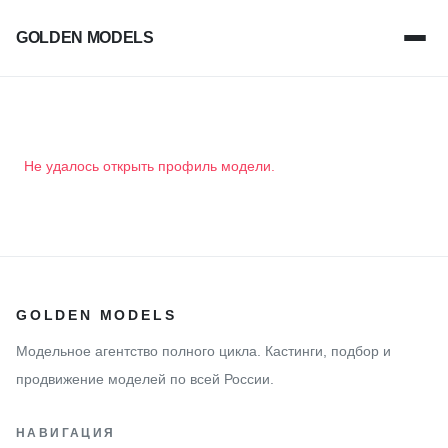
GOLDEN MODELS
Не удалось открыть профиль модели.
GOLDEN MODELS
Модельное агентство полного цикла. Кастинги, подбор и
продвижение моделей по всей России.
НАВИГАЦИЯ