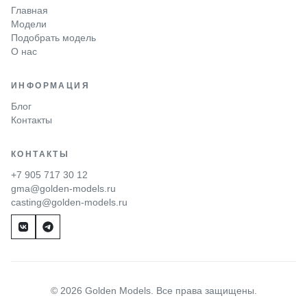
Главная
Модели
Подобрать модель
О нас
ИНФОРМАЦИЯ
Блог
Контакты
КОНТАКТЫ
+7 905 717 30 12
gma@golden-models.ru
casting@golden-models.ru
© 2026 Golden Models. Все права защищены.