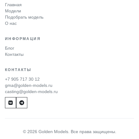
Главная
Модели
Подобрать модель
О нас
ИНФОРМАЦИЯ
Блог
Контакты
КОНТАКТЫ
+7 905 717 30 12
gma@golden-models.ru
casting@golden-models.ru
© 2026 Golden Models. Все права защищены.