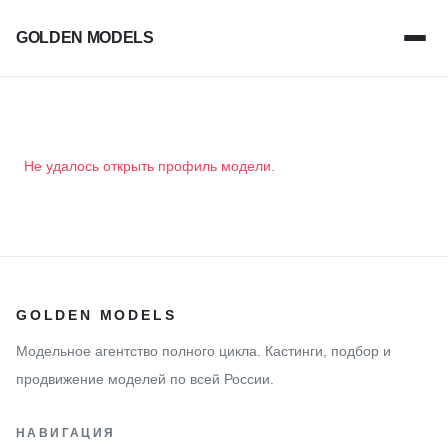
GOLDEN MODELS
Не удалось открыть профиль модели.
GOLDEN MODELS
Модельное агентство полного цикла. Кастинги, подбор и
продвижение моделей по всей России.
НАВИГАЦИЯ