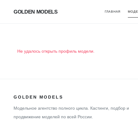
GOLDEN MODELS
ГЛАВНАЯ
МОДЕ
Не удалось открыть профиль модели.
GOLDEN MODELS
Модельное агентство полного цикла. Кастинги, подбор и
продвижение моделей по всей России.