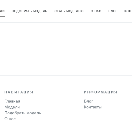
ЛИ
ПОДОБРАТЬ МОДЕЛЬ
СТАТЬ МОДЕЛЬЮ
О НАС
БЛОГ
КОН
НАВИГАЦИЯ
ИНФОРМАЦИЯ
Главная
Блог
Модели
Контакты
Подобрать модель
О нас