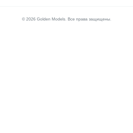
© 2026 Golden Models. Все права защищены.