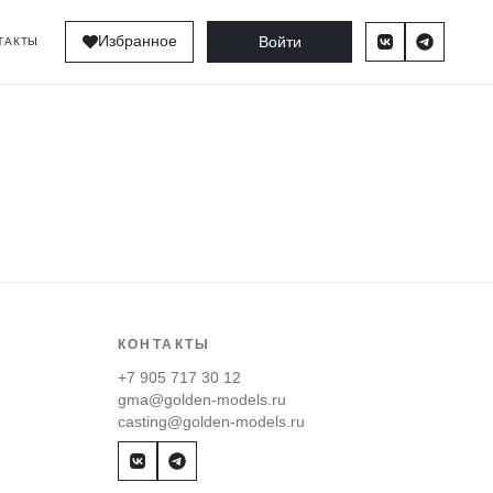
Войти
Избранное
ТАКТЫ
КОНТАКТЫ
+7 905 717 30 12
gma@golden-models.ru
casting@golden-models.ru