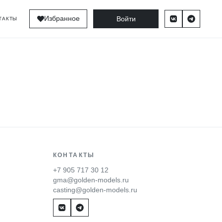
Войти
Избранное
ТАКТЫ
КОНТАКТЫ
+7 905 717 30 12
gma@golden-models.ru
casting@golden-models.ru