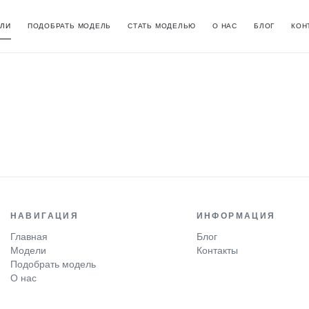
ЛИ
ПОДОБРАТЬ МОДЕЛЬ
СТАТЬ МОДЕЛЬЮ
О НАС
БЛОГ
КОН
НАВИГАЦИЯ
ИНФОРМАЦИЯ
Главная
Блог
Модели
Контакты
Подобрать модель
О нас