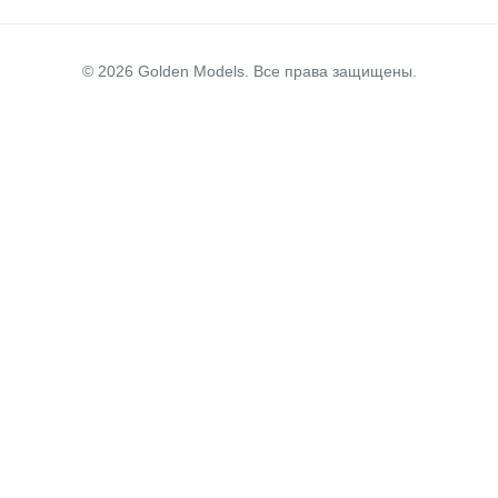
© 2026 Golden Models. Все права защищены.