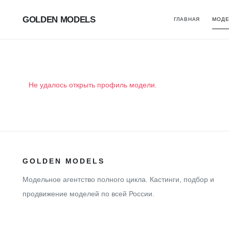
GOLDEN MODELS
ГЛАВНАЯ
МОДЕ
Не удалось открыть профиль модели.
GOLDEN MODELS
Модельное агентство полного цикла. Кастинги, подбор и
продвижение моделей по всей России.