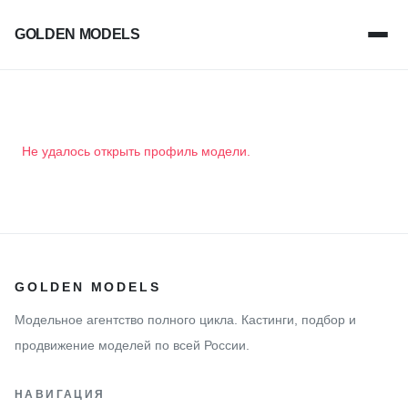
GOLDEN MODELS
Не удалось открыть профиль модели.
GOLDEN MODELS
Модельное агентство полного цикла. Кастинги, подбор и
продвижение моделей по всей России.
НАВИГАЦИЯ