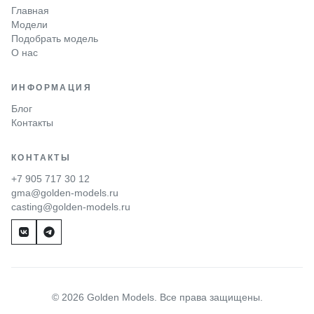
Главная
Модели
Подобрать модель
О нас
ИНФОРМАЦИЯ
Блог
Контакты
КОНТАКТЫ
+7 905 717 30 12
gma@golden-models.ru
casting@golden-models.ru
© 2026 Golden Models. Все права защищены.