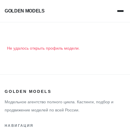
GOLDEN MODELS
Не удалось открыть профиль модели.
GOLDEN MODELS
Модельное агентство полного цикла. Кастинги, подбор и
продвижение моделей по всей России.
НАВИГАЦИЯ