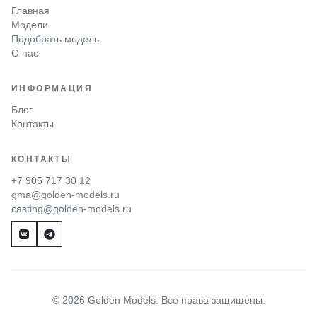
Главная
Модели
Подобрать модель
О нас
ИНФОРМАЦИЯ
Блог
Контакты
КОНТАКТЫ
+7 905 717 30 12
gma@golden-models.ru
casting@golden-models.ru
© 2026 Golden Models. Все права защищены.