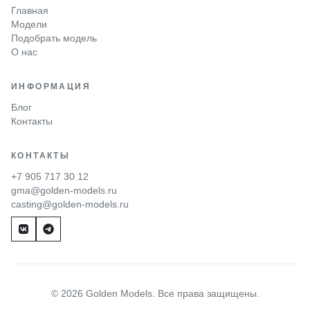
Главная
Модели
Подобрать модель
О нас
ИНФОРМАЦИЯ
Блог
Контакты
КОНТАКТЫ
+7 905 717 30 12
gma@golden-models.ru
casting@golden-models.ru
© 2026 Golden Models. Все права защищены.