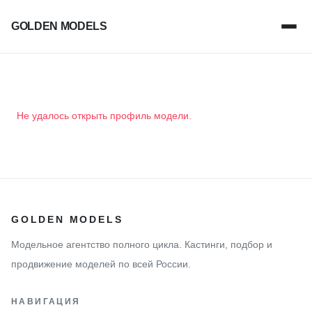
GOLDEN MODELS
Не удалось открыть профиль модели.
GOLDEN MODELS
Модельное агентство полного цикла. Кастинги, подбор и
продвижение моделей по всей России.
НАВИГАЦИЯ