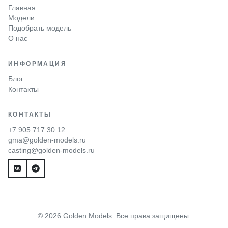
Главная
Модели
Подобрать модель
О нас
ИНФОРМАЦИЯ
Блог
Контакты
КОНТАКТЫ
+7 905 717 30 12
gma@golden-models.ru
casting@golden-models.ru
© 2026 Golden Models. Все права защищены.