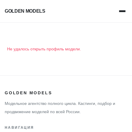
GOLDEN MODELS
Не удалось открыть профиль модели.
GOLDEN MODELS
Модельное агентство полного цикла. Кастинги, подбор и
продвижение моделей по всей России.
НАВИГАЦИЯ