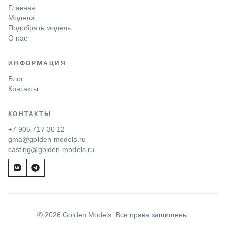
Главная
Модели
Подобрать модель
О нас
ИНФОРМАЦИЯ
Блог
Контакты
КОНТАКТЫ
+7 905 717 30 12
gma@golden-models.ru
casting@golden-models.ru
© 2026 Golden Models. Все права защищены.