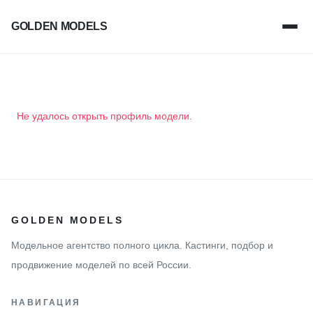
GOLDEN MODELS
Не удалось открыть профиль модели.
GOLDEN MODELS
Модельное агентство полного цикла. Кастинги, подбор и
продвижение моделей по всей России.
НАВИГАЦИЯ