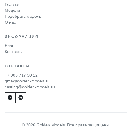
Главная
Модели
Подобрать модель
О нас
ИНФОРМАЦИЯ
Блог
Контакты
КОНТАКТЫ
+7 905 717 30 12
gma@golden-models.ru
casting@golden-models.ru
© 2026 Golden Models. Все права защищены.