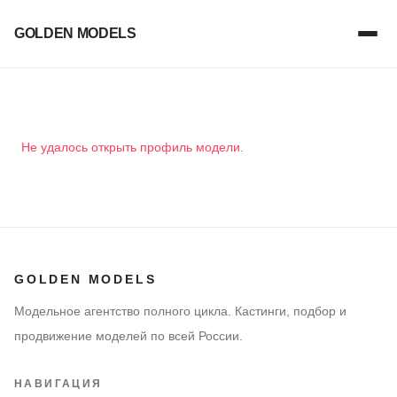
GOLDEN MODELS
Не удалось открыть профиль модели.
GOLDEN MODELS
Модельное агентство полного цикла. Кастинги, подбор и
продвижение моделей по всей России.
НАВИГАЦИЯ