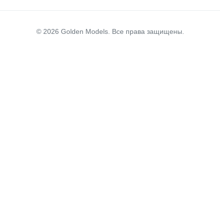
© 2026 Golden Models. Все права защищены.