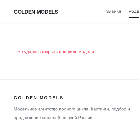
GOLDEN MODELS
ГЛАВНАЯ
МОДЕ
Не удалось открыть профиль модели.
GOLDEN MODELS
Модельное агентство полного цикла. Кастинги, подбор и
продвижение моделей по всей России.