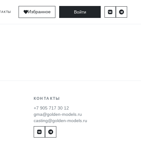
Войти
Избранное
ТАКТЫ
КОНТАКТЫ
+7 905 717 30 12
gma@golden-models.ru
casting@golden-models.ru