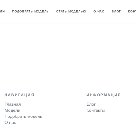
ЛИ
ПОДОБРАТЬ МОДЕЛЬ
СТАТЬ МОДЕЛЬЮ
О НАС
БЛОГ
КОН
НАВИГАЦИЯ
ИНФОРМАЦИЯ
Главная
Блог
Модели
Контакты
Подобрать модель
О нас