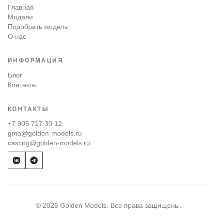
Главная
Модели
Подобрать модель
О нас
ИНФОРМАЦИЯ
Блог
Контакты
КОНТАКТЫ
+7 905 717 30 12
gma@golden-models.ru
casting@golden-models.ru
© 2026 Golden Models. Все права защищены.