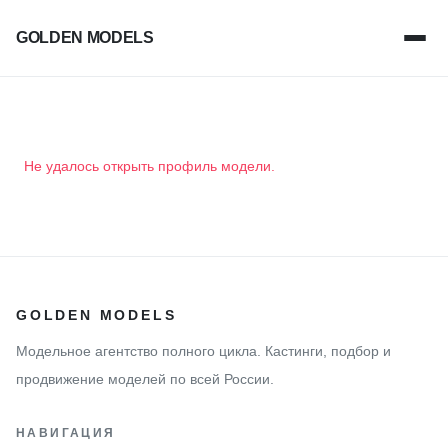
GOLDEN MODELS
Не удалось открыть профиль модели.
GOLDEN MODELS
Модельное агентство полного цикла. Кастинги, подбор и
продвижение моделей по всей России.
НАВИГАЦИЯ