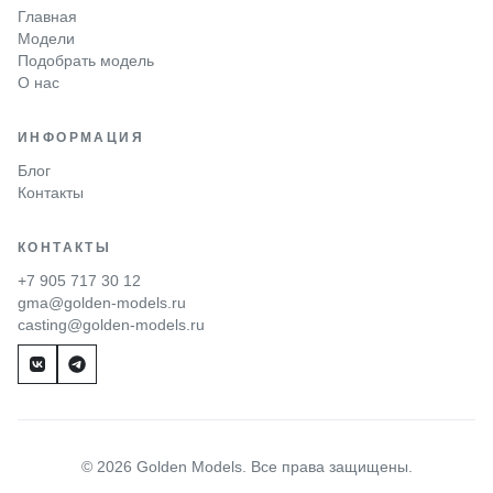
Главная
Модели
Подобрать модель
О нас
ИНФОРМАЦИЯ
Блог
Контакты
КОНТАКТЫ
+7 905 717 30 12
gma@golden-models.ru
casting@golden-models.ru
© 2026 Golden Models. Все права защищены.