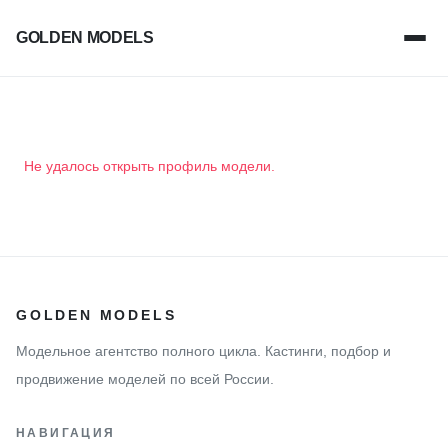
GOLDEN MODELS
Не удалось открыть профиль модели.
GOLDEN MODELS
Модельное агентство полного цикла. Кастинги, подбор и
продвижение моделей по всей России.
НАВИГАЦИЯ