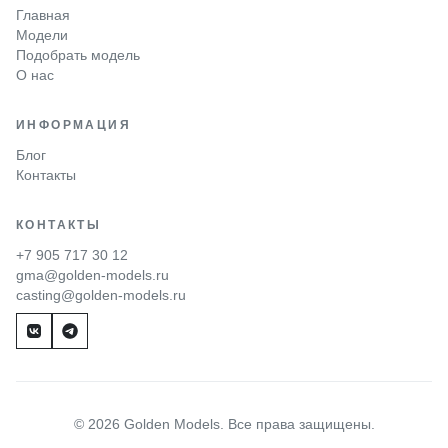
Главная
Модели
Подобрать модель
О нас
ИНФОРМАЦИЯ
Блог
Контакты
КОНТАКТЫ
+7 905 717 30 12
gma@golden-models.ru
casting@golden-models.ru
© 2026 Golden Models. Все права защищены.