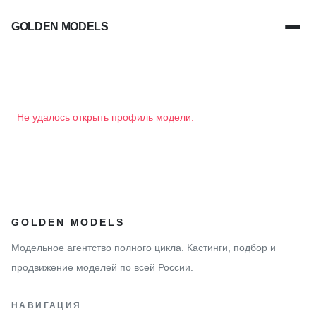
GOLDEN MODELS
Не удалось открыть профиль модели.
GOLDEN MODELS
Модельное агентство полного цикла. Кастинги, подбор и
продвижение моделей по всей России.
НАВИГАЦИЯ