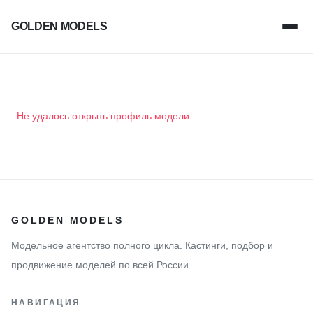
GOLDEN MODELS
Не удалось открыть профиль модели.
GOLDEN MODELS
Модельное агентство полного цикла. Кастинги, подбор и
продвижение моделей по всей России.
НАВИГАЦИЯ