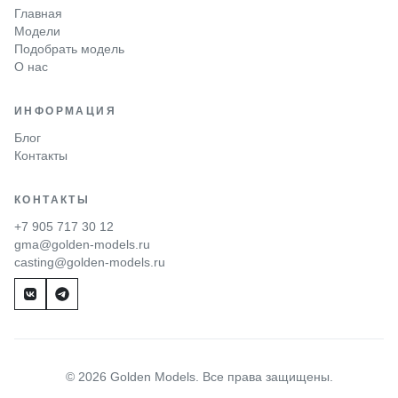
Главная
Модели
Подобрать модель
О нас
ИНФОРМАЦИЯ
Блог
Контакты
КОНТАКТЫ
+7 905 717 30 12
gma@golden-models.ru
casting@golden-models.ru
© 2026 Golden Models. Все права защищены.