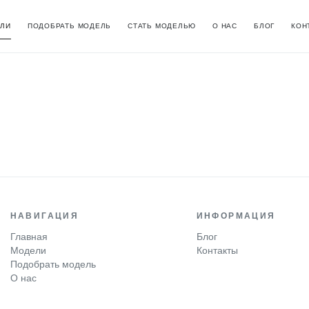
ЛИ
ПОДОБРАТЬ МОДЕЛЬ
СТАТЬ МОДЕЛЬЮ
О НАС
БЛОГ
КОН
НАВИГАЦИЯ
ИНФОРМАЦИЯ
Главная
Блог
Модели
Контакты
Подобрать модель
О нас