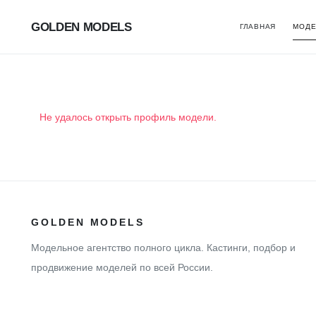
GOLDEN MODELS
ГЛАВНАЯ
МОДЕ
Не удалось открыть профиль модели.
GOLDEN MODELS
Модельное агентство полного цикла. Кастинги, подбор и
продвижение моделей по всей России.