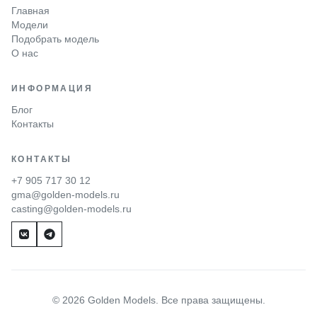
Главная
Модели
Подобрать модель
О нас
ИНФОРМАЦИЯ
Блог
Контакты
КОНТАКТЫ
+7 905 717 30 12
gma@golden-models.ru
casting@golden-models.ru
© 2026 Golden Models. Все права защищены.