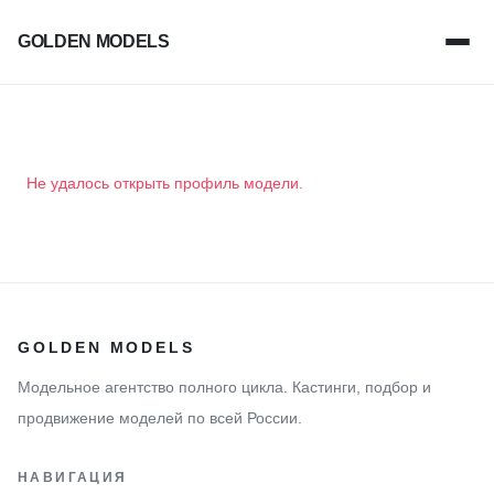
GOLDEN MODELS
Не удалось открыть профиль модели.
GOLDEN MODELS
Модельное агентство полного цикла. Кастинги, подбор и
продвижение моделей по всей России.
НАВИГАЦИЯ