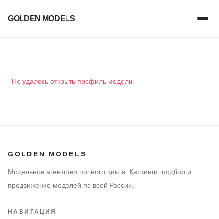
GOLDEN MODELS
Не удалось открыть профиль модели.
GOLDEN MODELS
Модельное агентство полного цикла. Кастинги, подбор и
продвижение моделей по всей России.
НАВИГАЦИЯ