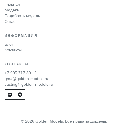
Главная
Модели
Подобрать модель
О нас
ИНФОРМАЦИЯ
Блог
Контакты
КОНТАКТЫ
+7 905 717 30 12
gma@golden-models.ru
casting@golden-models.ru
© 2026 Golden Models. Все права защищены.