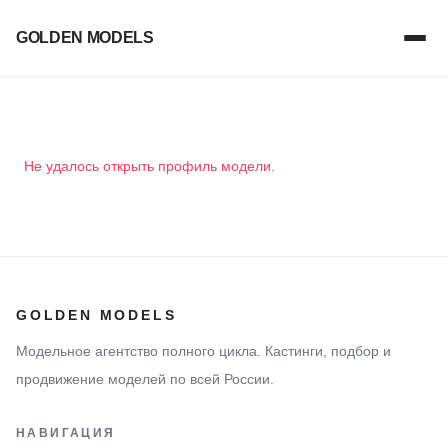
GOLDEN MODELS
Не удалось открыть профиль модели.
GOLDEN MODELS
Модельное агентство полного цикла. Кастинги, подбор и
продвижение моделей по всей России.
НАВИГАЦИЯ