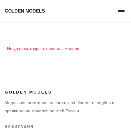
GOLDEN MODELS
Не удалось открыть профиль модели.
GOLDEN MODELS
Модельное агентство полного цикла. Кастинги, подбор и
продвижение моделей по всей России.
НАВИГАЦИЯ