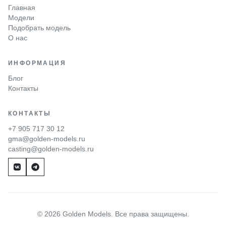
Главная
Модели
Подобрать модель
О нас
ИНФОРМАЦИЯ
Блог
Контакты
КОНТАКТЫ
+7 905 717 30 12
gma@golden-models.ru
casting@golden-models.ru
© 2026 Golden Models. Все права защищены.