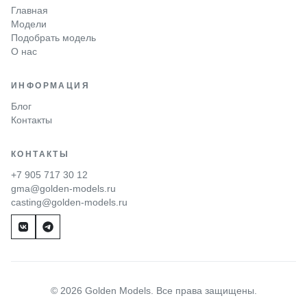
Главная
Модели
Подобрать модель
О нас
ИНФОРМАЦИЯ
Блог
Контакты
КОНТАКТЫ
+7 905 717 30 12
gma@golden-models.ru
casting@golden-models.ru
© 2026 Golden Models. Все права защищены.