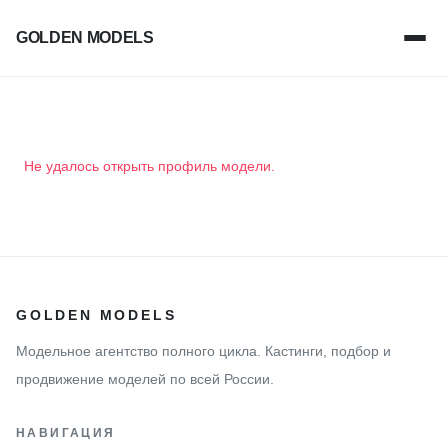
GOLDEN MODELS
Не удалось открыть профиль модели.
GOLDEN MODELS
Модельное агентство полного цикла. Кастинги, подбор и
продвижение моделей по всей России.
НАВИГАЦИЯ