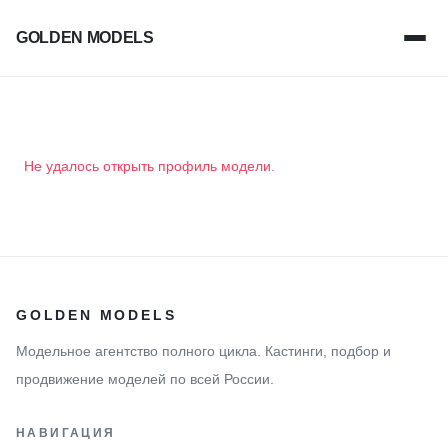
GOLDEN MODELS
Не удалось открыть профиль модели.
GOLDEN MODELS
Модельное агентство полного цикла. Кастинги, подбор и
продвижение моделей по всей России.
НАВИГАЦИЯ