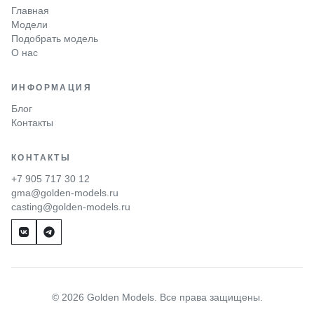
Главная
Модели
Подобрать модель
О нас
ИНФОРМАЦИЯ
Блог
Контакты
КОНТАКТЫ
+7 905 717 30 12
gma@golden-models.ru
casting@golden-models.ru
© 2026 Golden Models. Все права защищены.