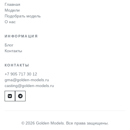
Главная
Модели
Подобрать модель
О нас
ИНФОРМАЦИЯ
Блог
Контакты
КОНТАКТЫ
+7 905 717 30 12
gma@golden-models.ru
casting@golden-models.ru
© 2026 Golden Models. Все права защищены.