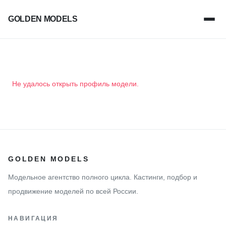
GOLDEN MODELS
Не удалось открыть профиль модели.
GOLDEN MODELS
Модельное агентство полного цикла. Кастинги, подбор и
продвижение моделей по всей России.
НАВИГАЦИЯ