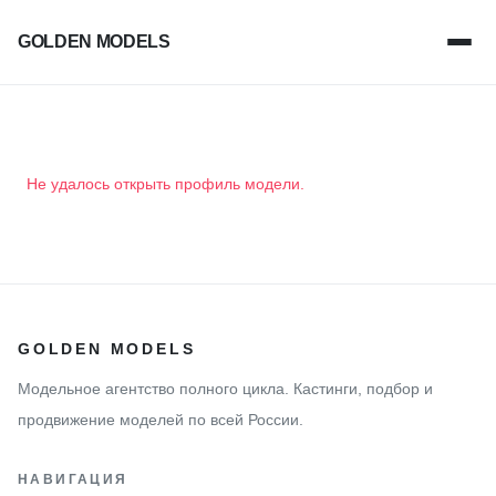
GOLDEN MODELS
Не удалось открыть профиль модели.
GOLDEN MODELS
Модельное агентство полного цикла. Кастинги, подбор и
продвижение моделей по всей России.
НАВИГАЦИЯ