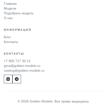
Главная
Модели
Подобрать модель
О нас
ИНФОРМАЦИЯ
Блог
Контакты
КОНТАКТЫ
+7 905 717 30 12
gma@golden-models.ru
casting@golden-models.ru
© 2026 Golden Models. Все права защищены.