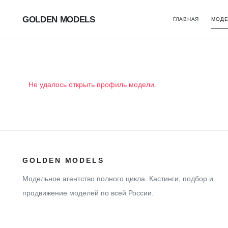
GOLDEN MODELS
ГЛАВНАЯ
МОДЕ
Не удалось открыть профиль модели.
GOLDEN MODELS
Модельное агентство полного цикла. Кастинги, подбор и
продвижение моделей по всей России.