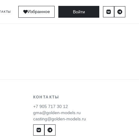
Войти
Избранное
ТАКТЫ
КОНТАКТЫ
+7 905 717 30 12
gma@golden-models.ru
casting@golden-models.ru