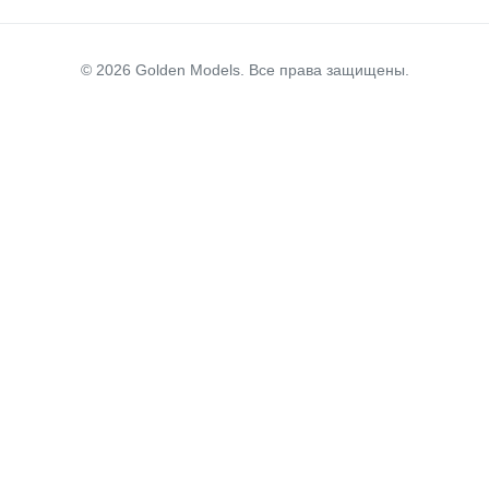
© 2026 Golden Models. Все права защищены.