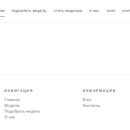
ЛИ
ПОДОБРАТЬ МОДЕЛЬ
СТАТЬ МОДЕЛЬЮ
О НАС
БЛОГ
КОН
НАВИГАЦИЯ
ИНФОРМАЦИЯ
Главная
Блог
Модели
Контакты
Подобрать модель
О нас