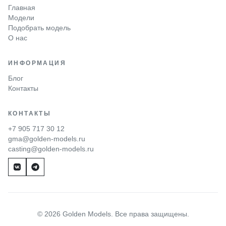
Главная
Модели
Подобрать модель
О нас
ИНФОРМАЦИЯ
Блог
Контакты
КОНТАКТЫ
+7 905 717 30 12
gma@golden-models.ru
casting@golden-models.ru
© 2026 Golden Models. Все права защищены.