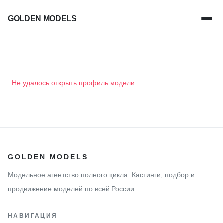
GOLDEN MODELS
Не удалось открыть профиль модели.
GOLDEN MODELS
Модельное агентство полного цикла. Кастинги, подбор и
продвижение моделей по всей России.
НАВИГАЦИЯ