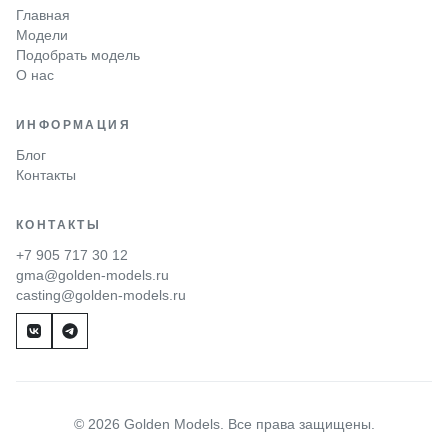
Главная
Модели
Подобрать модель
О нас
ИНФОРМАЦИЯ
Блог
Контакты
КОНТАКТЫ
+7 905 717 30 12
gma@golden-models.ru
casting@golden-models.ru
© 2026 Golden Models. Все права защищены.