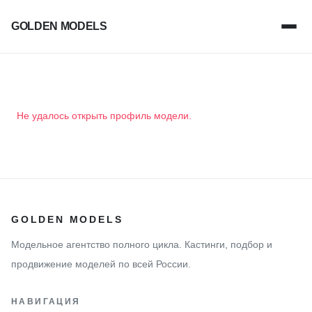
GOLDEN MODELS
Не удалось открыть профиль модели.
GOLDEN MODELS
Модельное агентство полного цикла. Кастинги, подбор и
продвижение моделей по всей России.
НАВИГАЦИЯ