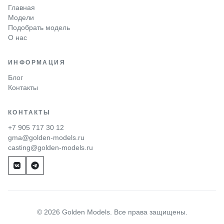
Главная
Модели
Подобрать модель
О нас
ИНФОРМАЦИЯ
Блог
Контакты
КОНТАКТЫ
+7 905 717 30 12
gma@golden-models.ru
casting@golden-models.ru
© 2026 Golden Models. Все права защищены.