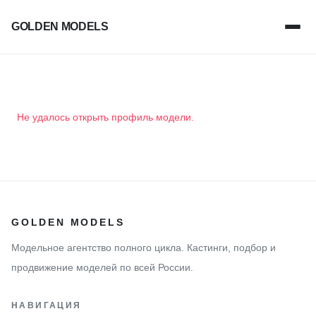
GOLDEN MODELS
Не удалось открыть профиль модели.
GOLDEN MODELS
Модельное агентство полного цикла. Кастинги, подбор и
продвижение моделей по всей России.
НАВИГАЦИЯ