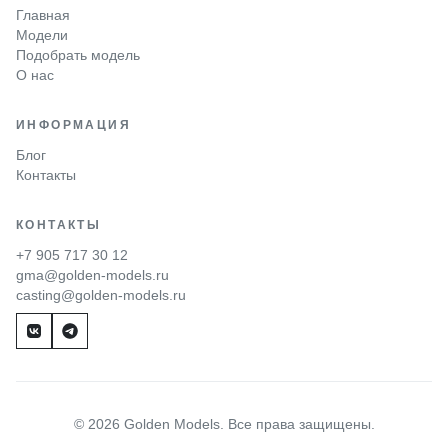
Главная
Модели
Подобрать модель
О нас
ИНФОРМАЦИЯ
Блог
Контакты
КОНТАКТЫ
+7 905 717 30 12
gma@golden-models.ru
casting@golden-models.ru
© 2026 Golden Models. Все права защищены.