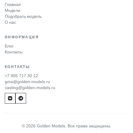
Главная
Модели
Подобрать модель
О нас
ИНФОРМАЦИЯ
Блог
Контакты
КОНТАКТЫ
+7 905 717 30 12
gma@golden-models.ru
casting@golden-models.ru
© 2026 Golden Models. Все права защищены.