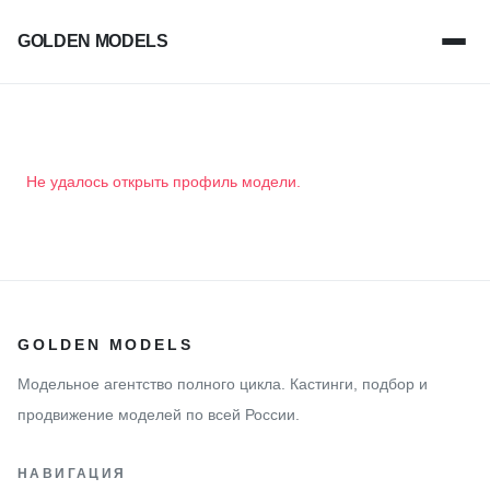
GOLDEN MODELS
Не удалось открыть профиль модели.
GOLDEN MODELS
Модельное агентство полного цикла. Кастинги, подбор и
продвижение моделей по всей России.
НАВИГАЦИЯ