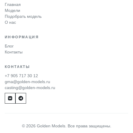
Главная
Модели
Подобрать модель
О нас
ИНФОРМАЦИЯ
Блог
Контакты
КОНТАКТЫ
+7 905 717 30 12
gma@golden-models.ru
casting@golden-models.ru
© 2026 Golden Models. Все права защищены.