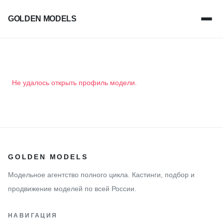
GOLDEN MODELS
Не удалось открыть профиль модели.
GOLDEN MODELS
Модельное агентство полного цикла. Кастинги, подбор и
продвижение моделей по всей России.
НАВИГАЦИЯ