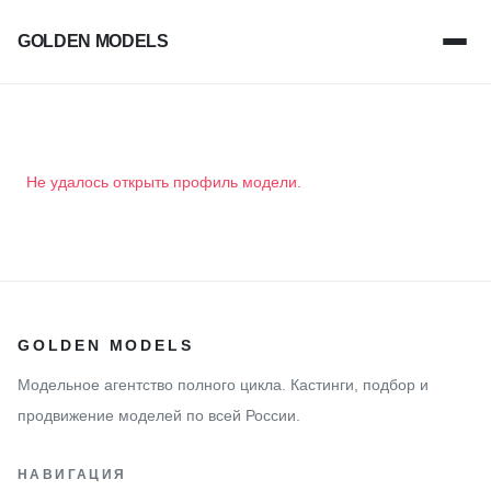
GOLDEN MODELS
Не удалось открыть профиль модели.
GOLDEN MODELS
Модельное агентство полного цикла. Кастинги, подбор и
продвижение моделей по всей России.
НАВИГАЦИЯ