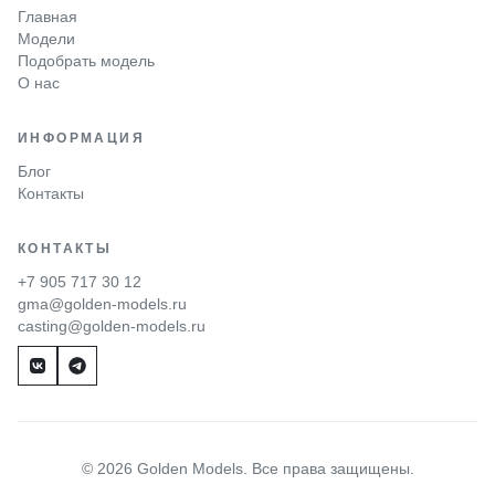
Главная
Модели
Подобрать модель
О нас
ИНФОРМАЦИЯ
Блог
Контакты
КОНТАКТЫ
+7 905 717 30 12
gma@golden-models.ru
casting@golden-models.ru
© 2026 Golden Models. Все права защищены.