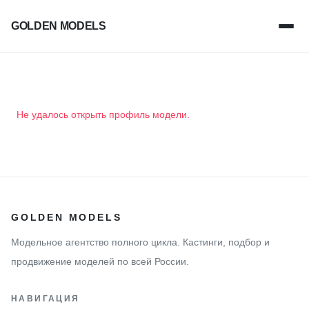
GOLDEN MODELS
Не удалось открыть профиль модели.
GOLDEN MODELS
Модельное агентство полного цикла. Кастинги, подбор и
продвижение моделей по всей России.
НАВИГАЦИЯ