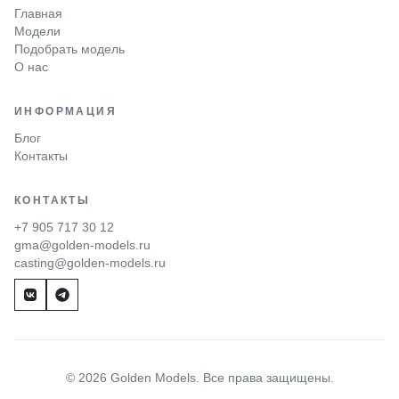
Главная
Модели
Подобрать модель
О нас
ИНФОРМАЦИЯ
Блог
Контакты
КОНТАКТЫ
+7 905 717 30 12
gma@golden-models.ru
casting@golden-models.ru
© 2026 Golden Models. Все права защищены.